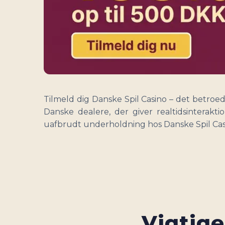
Tilmeld dig Danske Spil Casino – det betroed
Danske dealere, der giver realtidsinterak
uafbrudt underholdning hos Danske Spil Casi
Vigtige