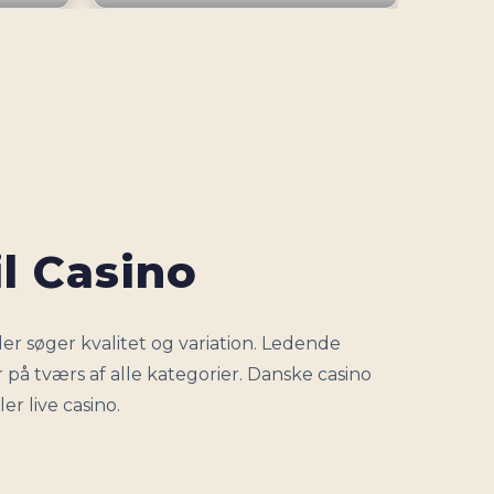
YGGDRASIL
RUBYPLAY
Mad Hit Wild Alice
Crazy Chicken
NOLIMITCITY
SKYWIND
e
a
Bulky Dice
l Casino
AMATIC
Golden Shower
NOLIMITCITY
er søger kvalitet og variation. Ledende
 på tværs af alle kategorier. Danske casino
r live casino.