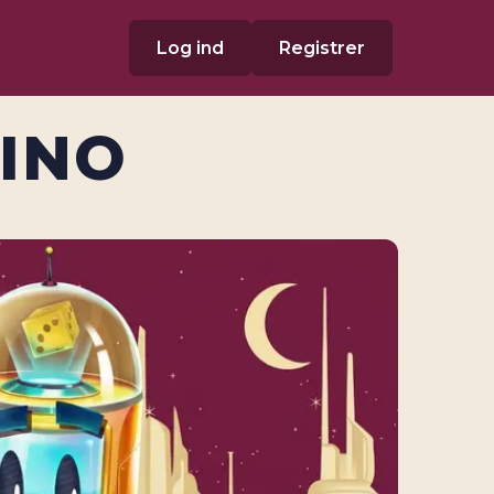
Log ind
Registrer
SINO