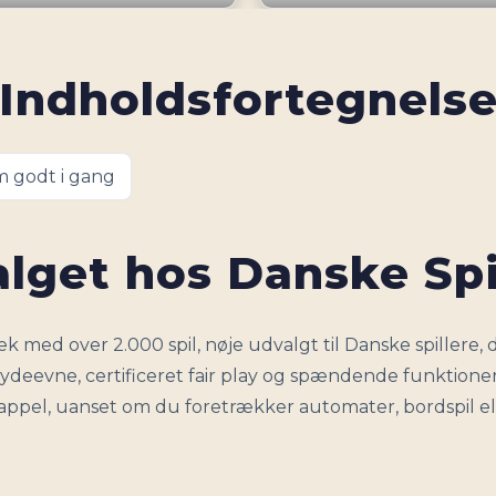
YGGDRASIL
BETSOFT
SPINOMENAL
EGT
co Farm - Hold & Win
Clovers of Luck 2
Richness Factory
Fortune Coins
RUBYPLAY
BETSOFT
TADA GAMING
EGT
Indholdsfortegnels
 godt i gang
Crypto Bro
Fruit Cha Cha Ch
alget hos Danske Spi
AVATAR UX
TADA GAMING
Bufon Fortuna
Fisherman's Luck
RUBYPLAY
WAZDAN
med over 2.000 spil, nøje udvalgt til Danske spillere, d
l ydeevne, certificeret fair play og spændende funktioner
appel, uanset om du foretrækker automater, bordspil elle