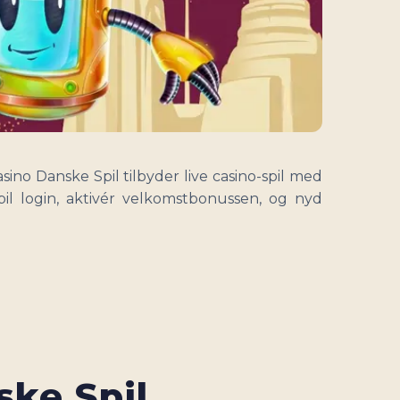
ino Danske Spil tilbyder live casino-spil med
il login, aktivér velkomstbonussen, og nyd
ske Spil