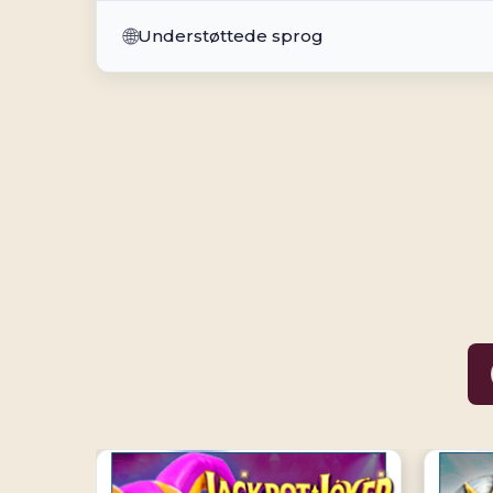
🌐
Understøttede sprog