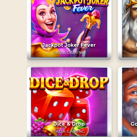
Jackpot Joker Fever
TADA GAMING
Dice & Drop
Go
TADA GAMING
5 Fire Fruits
12 Coins
Coin